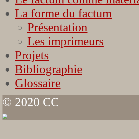
La forme du factum
Présentation
Les imprimeurs
Projets
Bibliographie
Glossaire
© 2020 CC