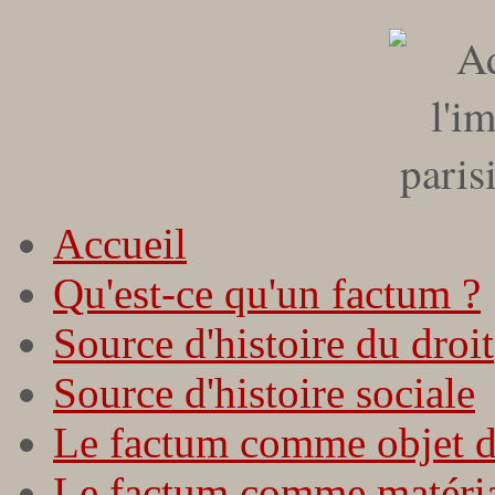
Accueil
Qu'est-ce qu'un factum ?
Source d'histoire du droit
Source d'histoire sociale
Le factum comme objet d
Le factum comme matériau