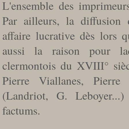
L'ensemble des imprimeurs d
Par ailleurs, la diffusion
affaire lucrative dès lors 
aussi la raison pour la
clermontois du XVIII° sièc
Pierre Viallanes, Pierre
(Landriot, G. Leboyer...
factums.