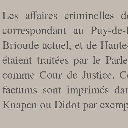
Les affaires criminelles 
correspondant au Puy-de-
Brioude actuel, et de Haute
étaient traitées par le Par
comme Cour de Justice. Ce
factums sont imprimés dans
Knapen ou Didot par exemp